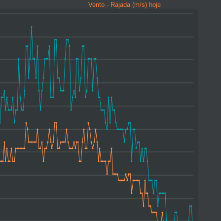
Vento - Rajada (m/s) hoje